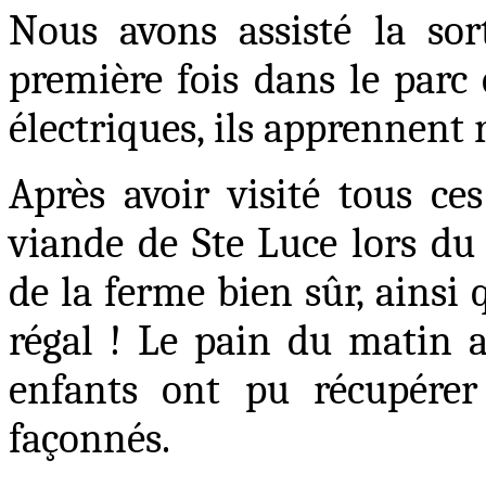
Nous avons assisté la sor
première fois dans le parc 
électriques, ils apprennent 
Après avoir visité tous ce
viande de Ste Luce lors du 
de la ferme bien sûr, ainsi q
régal ! Le pain du matin a
enfants ont pu récupérer 
façonnés.