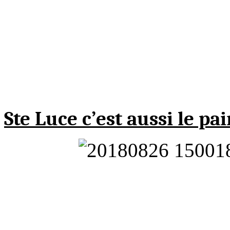
Ste Luce c’est aussi le pa