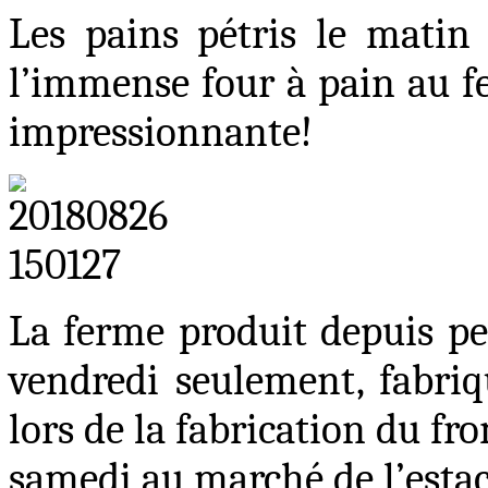
Les pains pétris le matin
l’immense four à pain au f
impressionnante
!
La ferme produit depuis pe
vendredi seulement, fabriq
lors de la fabrication du fr
samedi au marché de l’esta