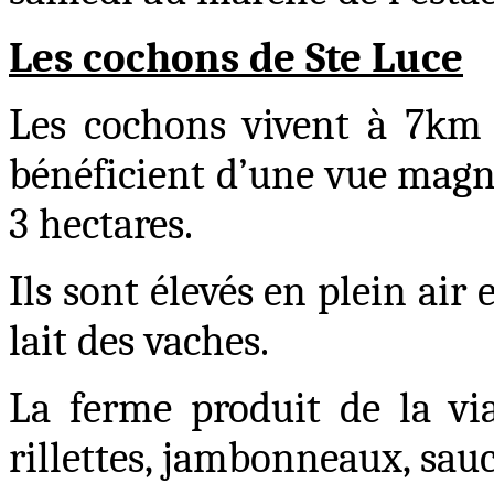
Les cochons de Ste Luce
Les cochons vivent à 7km 
bénéficient d’une vue magni
3 hectares.
Ils sont élevés en plein air
lait des vaches.
La ferme produit de la vi
rillettes, jambonneaux, sauc