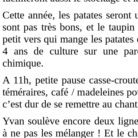
Cette année, les patates seront
sont pas très bons, et le taupin
petit vers qui mange les patates 
4 ans de culture sur une parc
chimique.
A 11h, petite pause casse-crout
téméraires, café / madeleines po
c’est dur de se remettre au chant
Yvan soulève encore deux lignes 
à ne pas les mélanger ! Et le c