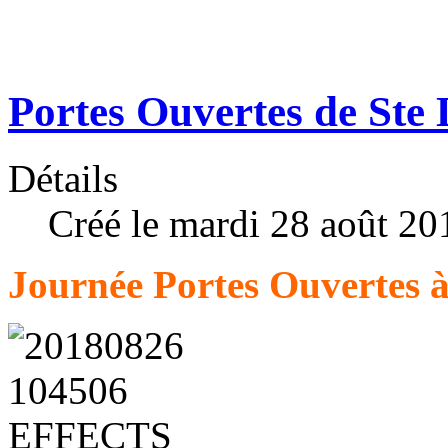
Portes Ouvertes de Ste
Détails
Créé le mardi 28 août 20
Journée Portes Ouvertes à