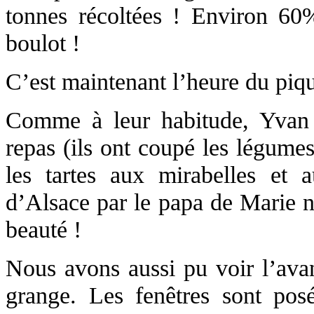
tonnes récoltées ! Environ 60
boulot !
C’est maintenant l’heure du piq
Comme à leur habitude, Yvan 
repas (ils ont coupé les légumes
les tartes aux mirabelles et 
d’Alsace par le papa de Marie n
beauté !
Nous avons aussi pu voir l’ava
grange. Les fenêtres sont posée