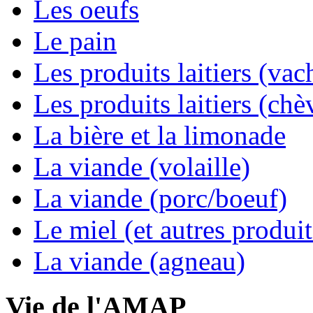
Les oeufs
Le pain
Les produits laitiers (vac
Les produits laitiers (chè
La bière et la limonade
La viande (volaille)
La viande (porc/boeuf)
Le miel (et autres produit
La viande (agneau)
Vie de l'AMAP