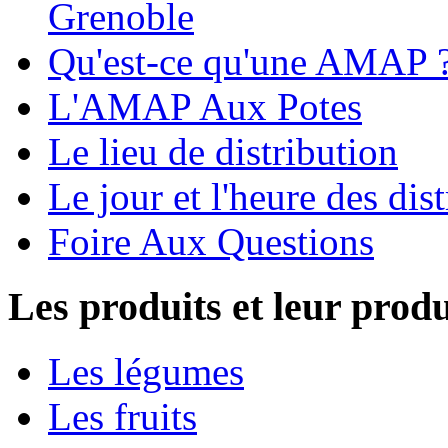
Grenoble
Qu'est-ce qu'une AMAP 
L'AMAP Aux Potes
Le lieu de distribution
Le jour et l'heure des dis
Foire Aux Questions
Les produits et leur prod
Les légumes
Les fruits