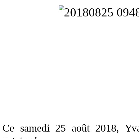
Ce samedi 25 août 2018, Yva