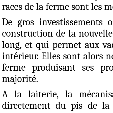
races de la ferme sont les 
De gros investissements o
construction de la nouvelle
long, et qui permet aux va
intérieur. Elles sont alors n
ferme produisant ses pr
majorité.
A la laiterie, la mécanis
directement du pis de la 