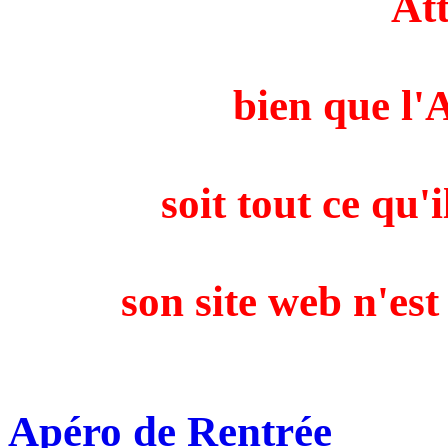
Att
bien que l
soit tout ce qu'i
son site web n'est
Apéro de Rentrée