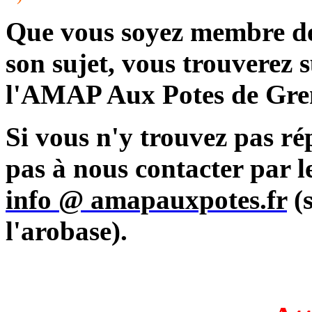
Que vous soyez membre de
son sujet, vous trouverez s
l'AMAP Aux Potes de Gre
Si vous n'y trouvez pas ré
pas à nous contacter par le
info @ amapauxpotes.fr
(s
l'arobase).