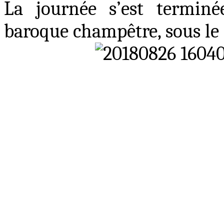
La journée s’est termin
baroque champêtre, sous le 