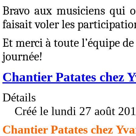
Bravo aux musiciens qui on
faisait voler les participatio
Et merci à toute l’équipe de
journée
!
Chantier Patates chez 
Détails
Créé le lundi 27 août 20
Chantier Patates chez Yva