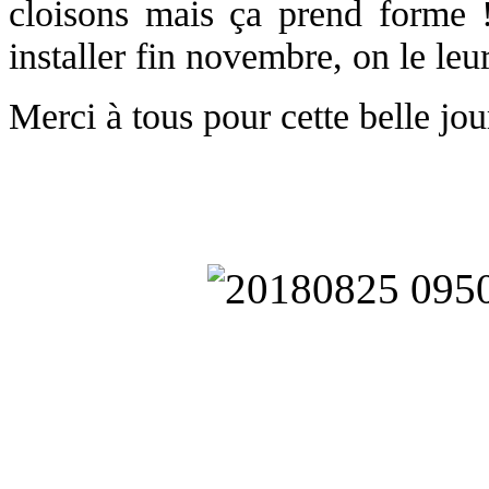
cloisons mais ça prend forme 
installer fin novembre, on le leu
Merci à tous pour cette belle jou