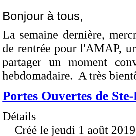
Bonjour à tous,
La semaine dernière, mercr
de rentrée pour l'AMAP, un
partager un moment convi
hebdomadaire. A très bientô
Portes Ouvertes de Ste
Détails
Créé le jeudi 1 août 201