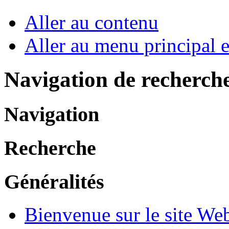
Aller au contenu
Aller au menu principal et
Navigation de recherch
Navigation
Recherche
Généralités
Bienvenue sur le site W