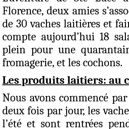
Florence, deux amies s’ass
de 30 vaches laitières et fa
compte aujourd’hui 18 sal
plein pour une quarantain
fromagerie, et les cochons.
Les produits laitiers
: au
Nous avons commencé par vis
deux fois par jour, les vach
l’été et sont rentrées pen