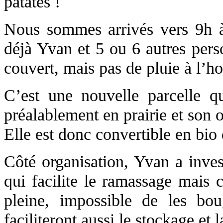
patates !
Nous sommes arrivés vers 9h à l
déjà Yvan et 5 ou 6 autres pers
couvert, mais pas de pluie à l’ho
C’est une nouvelle parcelle qu
préalablement en prairie et son o
Elle est donc convertible en bio 
Côté organisation, Yvan a inves
qui facilite le ramassage mais 
pleine, impossible de les bou
faciliteront aussi le stockage et 