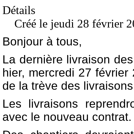
Détails
Créé le jeudi 28 février 
Bonjour à tous,
La dernière livraison de
hier, mercredi 27 février
de la trève des livraison
Les livraisons reprend
avec le nouveau contrat.