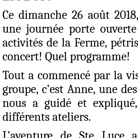
Ce dimanche 26 août 2018,
une journée porte ouverte 
activités de la Ferme, pétri
concert
! Quel programme
!
Tout a commencé par la vis
groupe, c’est Anne, une des
nous a guidé et expliqué,
différents ateliers.
L’aventure de Ste Luce