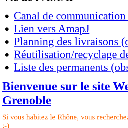
Canal de communication
Lien vers AmapJ
Planning des livraisons (
Réutilisation/recyclage d
Liste des permanents (ob
Bienvenue sur le site 
Grenoble
Si vous habitez le Rhône, vous recherche
:-)