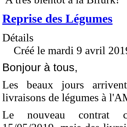
Reprise des Légumes
Détails
Créé le mardi 9 avril 20
Bonjour à tous,
Les beaux jours arriven
livraisons de légumes à l'
Le nouveau contrat co