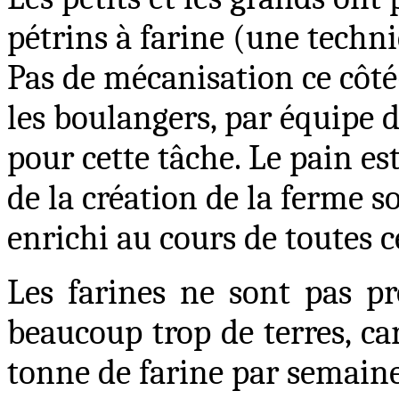
pétrins à farine (une techn
Pas de mécanisation ce côté-
les boulangers, par équipe d
pour cette tâche. Le pain es
de la création de la ferme so
enrichi au cours de toutes c
Les farines ne sont pas pr
beaucoup trop de terres, ca
tonne de farine par semaine