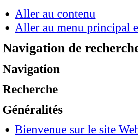
Aller au contenu
Aller au menu principal et
Navigation de recherch
Navigation
Recherche
Généralités
Bienvenue sur le site W