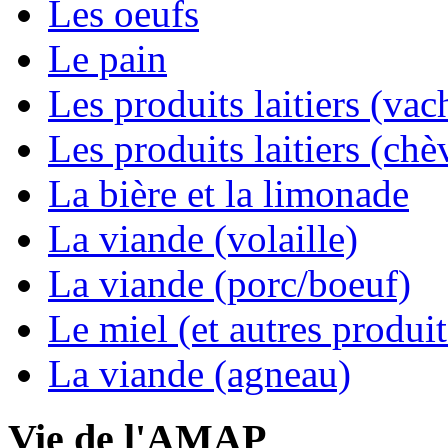
Les oeufs
Le pain
Les produits laitiers (vac
Les produits laitiers (chè
La bière et la limonade
La viande (volaille)
La viande (porc/boeuf)
Le miel (et autres produit
La viande (agneau)
Vie de l'AMAP