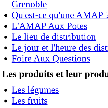
Grenoble
Qu'est-ce qu'une AMAP 
L'AMAP Aux Potes
Le lieu de distribution
Le jour et l'heure des dis
Foire Aux Questions
Les produits et leur prod
Les légumes
Les fruits