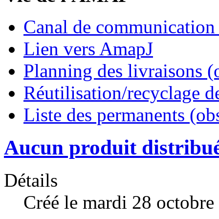
Canal de communication
Lien vers AmapJ
Planning des livraisons (
Réutilisation/recyclage d
Liste des permanents (ob
Aucun produit distribué
Détails
Créé le mardi 28 octobre